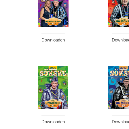
Downloaden
Downloa
Downloaden
Downloa