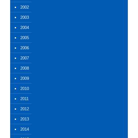
2002
2003
2004
2005
2006
2007
2008
2009
2010
2011
2012
2013
2014