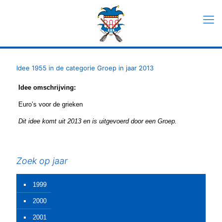
Idee 1955 in de categorie Groep in jaar 2013
Idee omschrijving:
Euro’s voor de grieken
Dit idee komt uit 2013 en is uitgevoerd door een Groep.
Zoek op jaar
1999
2000
2001