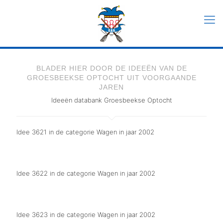
BLADER HIER DOOR DE IDEEËN VAN DE
GROESBEEKSE OPTOCHT UIT VOORGAANDE
JAREN
Ideeën databank Groesbeekse Optocht
Idee 3621 in de categorie Wagen in jaar 2002
Centrumplan
Idee 3622 in de categorie Wagen in jaar 2002
Speedy Gonzales op de hobbelbaan in Groesbeek.
Idee 3623 in de categorie Wagen in jaar 2002