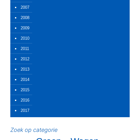
2007
2008
2009
2010
2011
2012
2013
2014
2015
2016
2017
Zoek op categorie