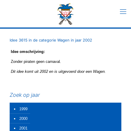
Idee 3615 in de categorie Wagen in jaar 2002
Idee omschrijving:
Zonder piraten geen carnaval.
Dit idee komt uit 2002 en is uitgevoerd door een Wagen.
Zoek op jaar
1999
2000
2001