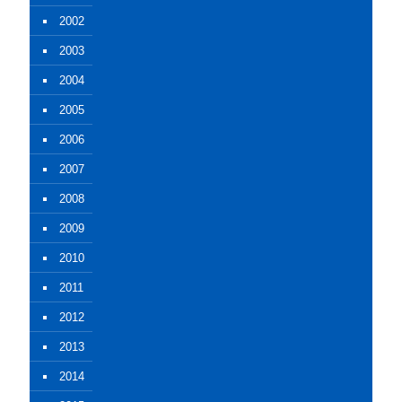
2002
2003
2004
2005
2006
2007
2008
2009
2010
2011
2012
2013
2014