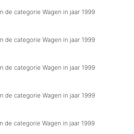
n de categorie Wagen in jaar 1999
l
n de categorie Wagen in jaar 1999
grapil
n de categorie Wagen in jaar 1999
traat
n de categorie Wagen in jaar 1999
n de categorie Wagen in jaar 1999