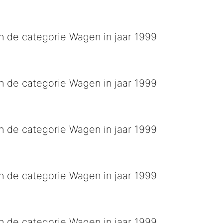
n aandelen 4-
n de categorie Wagen in jaar 1999
n de categorie Wagen in jaar 1999
n de categorie Wagen in jaar 1999
rt langzam aon de weg VVV
n de categorie Wagen in jaar 1999
e France
n de categorie Wagen in jaar 1999