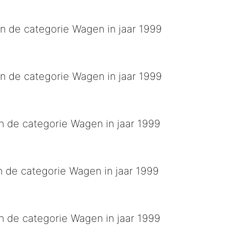
n de categorie Wagen in jaar 1999
n van de wereld
n de categorie Wagen in jaar 1999
n de categorie Wagen in jaar 1999
e carnaval
n de categorie Wagen in jaar 1999
p uit de boom
n de categorie Wagen in jaar 1999