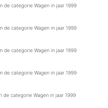
n de categorie Wagen in jaar 1999
r
n de categorie Wagen in jaar 1999
 sporen wej nie
n de categorie Wagen in jaar 1999
lt door de mand
n de categorie Wagen in jaar 1999
ink met mate(n)
n de categorie Wagen in jaar 1999