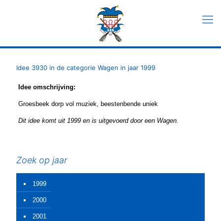
Idee 3930 in de categorie Wagen in jaar 1999
Idee omschrijving:
Groesbeek dorp vol muziek, beestenbende uniek
Dit idee komt uit 1999 en is uitgevoerd door een Wagen.
Zoek op jaar
1999
2000
2001