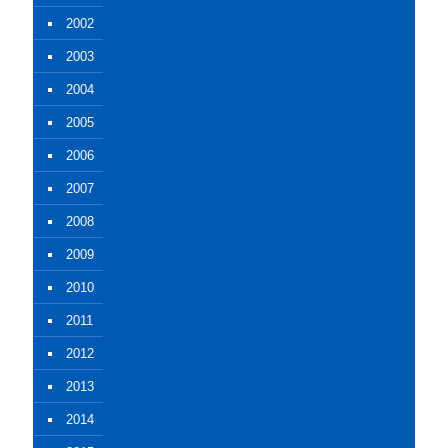
2002
2003
2004
2005
2006
2007
2008
2009
2010
2011
2012
2013
2014