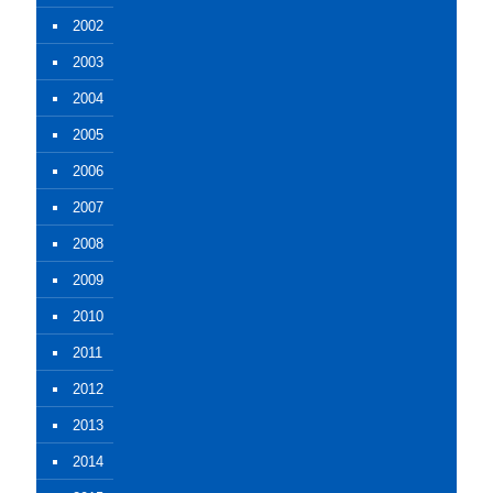
2002
2003
2004
2005
2006
2007
2008
2009
2010
2011
2012
2013
2014