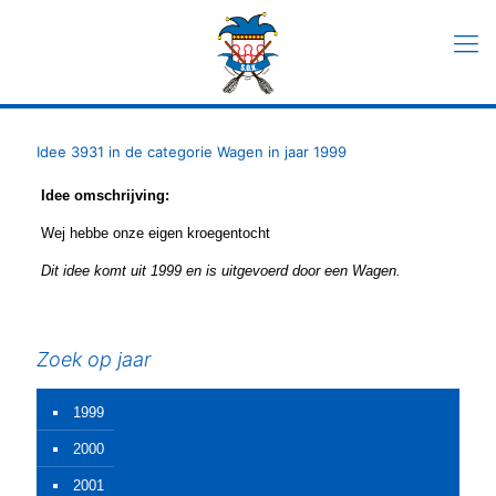
Idee 3931 in de categorie Wagen in jaar 1999
Idee omschrijving:
Wej hebbe onze eigen kroegentocht
Dit idee komt uit 1999 en is uitgevoerd door een Wagen.
Zoek op jaar
1999
2000
2001