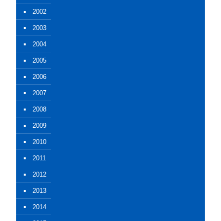
2002
2003
2004
2005
2006
2007
2008
2009
2010
2011
2012
2013
2014