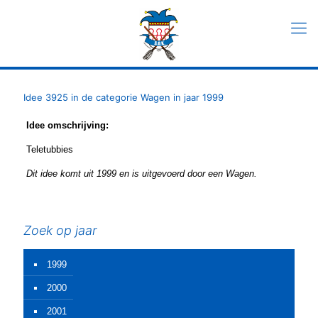
Idee 3925 in de categorie Wagen in jaar 1999
Idee omschrijving:
Teletubbies
Dit idee komt uit 1999 en is uitgevoerd door een Wagen.
Zoek op jaar
1999
2000
2001