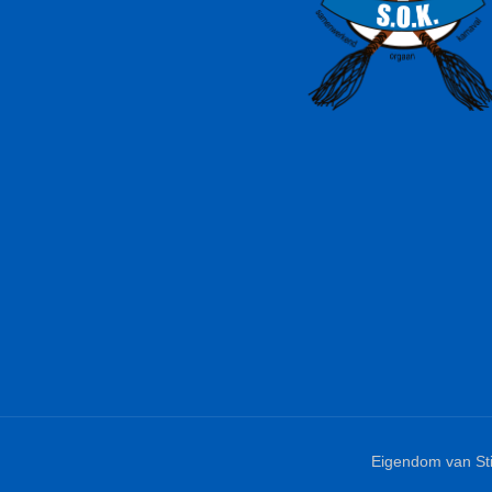
Eigendom van St