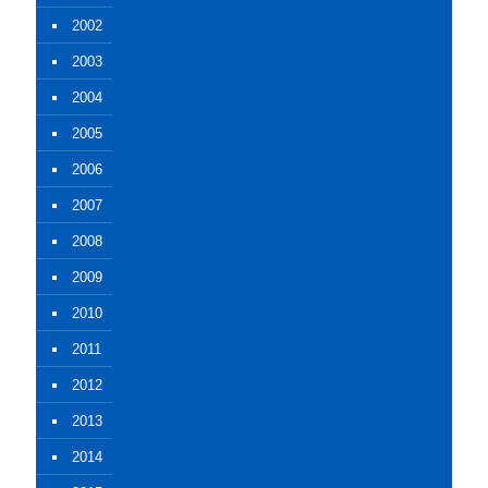
2002
2003
2004
2005
2006
2007
2008
2009
2010
2011
2012
2013
2014