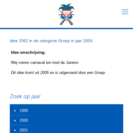
Idee 3162 in de categorie Groep in jaar 2005
Idee omschrijving:
Wej vieren carnaval ien riool de Janeiro
Dit idee komt uit 2005 en is uitgevoerd door een Groep.
Zoek op jaar
1999
2000
2001