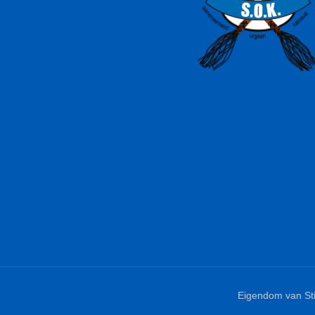
Eigendom van St