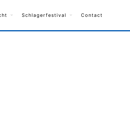
cht
Schlagerfestival
Contact