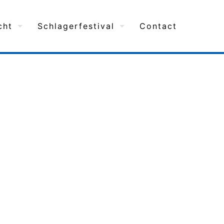
cht
Schlagerfestival
Contact