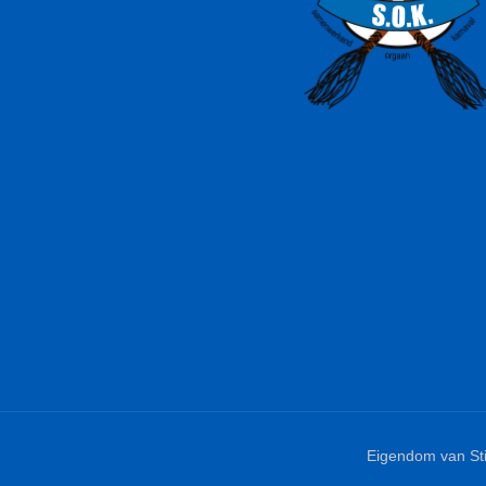
Eigendom van St