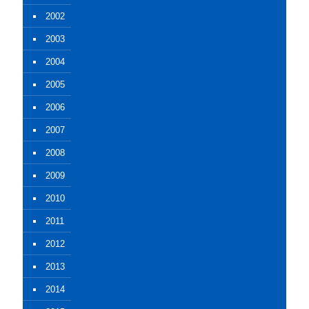
2002
2003
2004
2005
2006
2007
2008
2009
2010
2011
2012
2013
2014