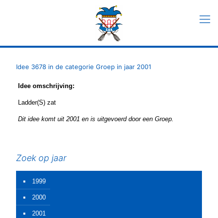
Idee 3678 in de categorie Groep in jaar 2001
Idee omschrijving:
Ladder(S) zat
Dit idee komt uit 2001 en is uitgevoerd door een Groep.
Zoek op jaar
1999
2000
2001