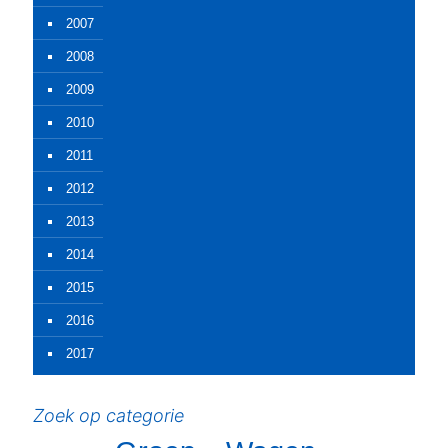
2007
2008
2009
2010
2011
2012
2013
2014
2015
2016
2017
Zoek op categorie