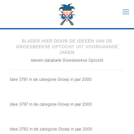
BLADER HIER DOOR DE IDEEËN VAN DE
GROESBEEKSE OPTOCHT UIT VOORGAANDE
JAREN
Ideeën databank Groesbeekse Optocht
Idee 3781 in de categorie Groep in jaar 2000
De kopstukken
Idee 3797 in de categorie Groep in jaar 2000
Millenniumtent
Idee 3782 in de categorie Groep in jaar 2000